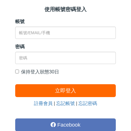
使用帳號密碼登入
帳號
密碼
保持登入狀態30日
立即登入
註冊會員
|
忘記帳號
|
忘記密碼
Facebook