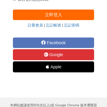
立即登入
註冊會員
|
忘記帳號
|
忘記密碼
Facebook
Google
Apple
本網站建議使用IE9(含以上)或 Google Chrome 版本瀏覽器