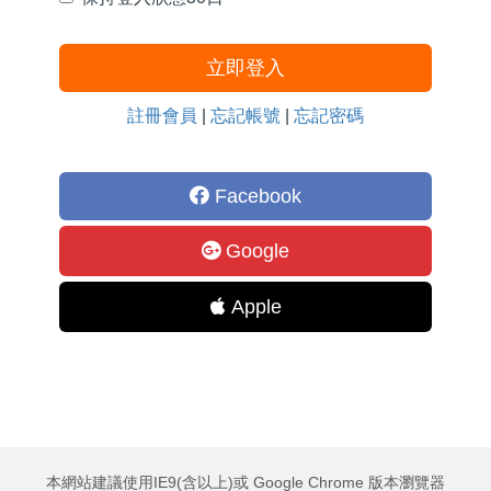
立即登入
註冊會員
|
忘記帳號
|
忘記密碼
Facebook
Google
Apple
本網站建議使用IE9(含以上)或 Google Chrome 版本瀏覽器