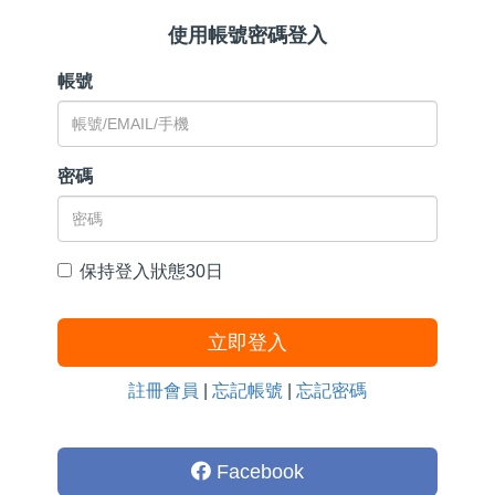
使用帳號密碼登入
帳號
密碼
保持登入狀態30日
立即登入
註冊會員
|
忘記帳號
|
忘記密碼
Facebook